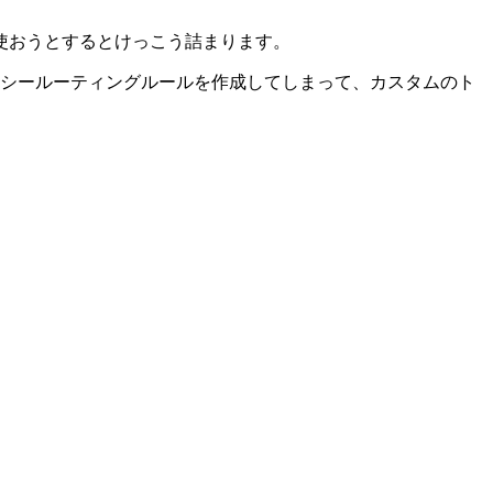
DR) でそのまま使おうとするとけっこう詰まります。
シールーティングルールを作成してしまって、カスタムのト