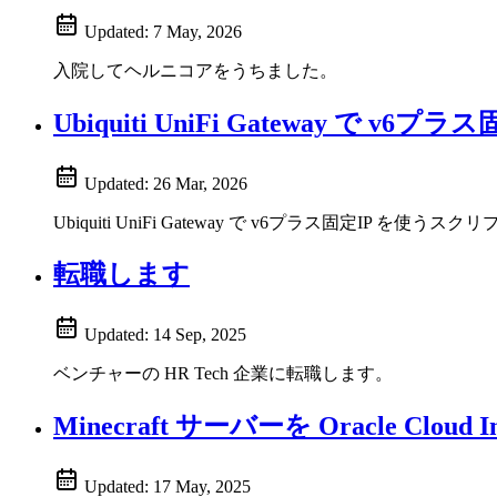
Updated:
7 May, 2026
入院してヘルニコアをうちました。
Ubiquiti UniFi Gateway で v6プ
Updated:
26 Mar, 2026
Ubiquiti UniFi Gateway で v6プラス固定IP を
転職します
Updated:
14 Sep, 2025
ベンチャーの HR Tech 企業に転職します。
Minecraft サーバーを Oracle Cloud 
Updated:
17 May, 2025