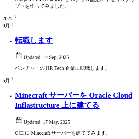
プトを作ってみました。
3
2025
1
9月
転職します
Updated:
14 Sep, 2025
ベンチャーの HR Tech 企業に転職します。
2
5月
Minecraft サーバーを Oracle Cloud
Inflastructure 上に建てる
Updated:
17 May, 2025
OCI に Minecraft サーバーを建ててみます。